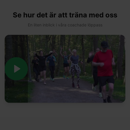
Se hur det är att träna med oss
En liten inblick i våra coachade löppass