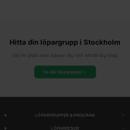
Hitta din löpargrupp i
Stockholm
Välj en plats som passar dig och anmäl dig idag.
Se alla löpargrupper
LÖPARGRUPPER & PROGRAM
LÖPARRESOR