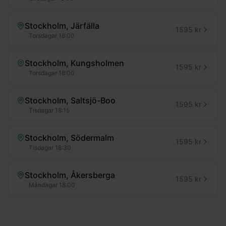
Stockholm, Järfälla
1595
kr
Torsdagar
18:00
Stockholm, Kungsholmen
1595
kr
Torsdagar
18:00
Stockholm, Saltsjö-Boo
1595
kr
Tisdagar
18:15
Stockholm, Södermalm
1595
kr
Tisdagar
18:30
Stockholm, Åkersberga
1595
kr
Måndagar
18:00