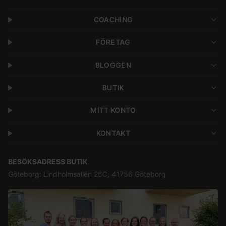
COACHING
FÖRETAG
BLOGGEN
BUTIK
MITT KONTO
KONTAKT
BESÖKSADRESS BUTIK
Göteborg: Lindholmsallén 26C, 41756 Göteborg