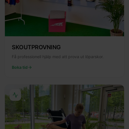
SKOUTPROVNING
Få professionell hjälp med att prova ut löparskor.
Boka tid