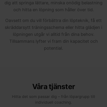
dig att springa lättare, minska onödig belastning
och hitta en löpning som håller över tid.
Oavsett om du vill förbättra din löpteknik, få ett
skräddarsytt träningsschema eller hitta glädjen i
löpningen utgår vi alltid från dina behov.
Tillsammans lyfter vi fram din kapacitet och
potential.
Våra tjänster
Hitta det som passar dig – från löpargrupp till
individuell coaching.