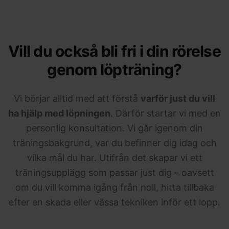
Vill du också bli fri i din rörelse
genom löpträning?
Vi börjar alltid med att förstå
varför just du vill
ha hjälp med löpningen
. Därför startar vi med en
personlig konsultation. Vi går igenom din
träningsbakgrund, var du befinner dig idag och
vilka mål du har. Utifrån det skapar vi ett
träningsupplägg som passar just dig – oavsett
om du vill komma igång från noll, hitta tillbaka
efter en skada eller vässa tekniken inför ett lopp.