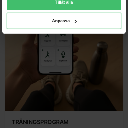
Tillåt alla
Anpassa
TRÄNINGSPROGRAM