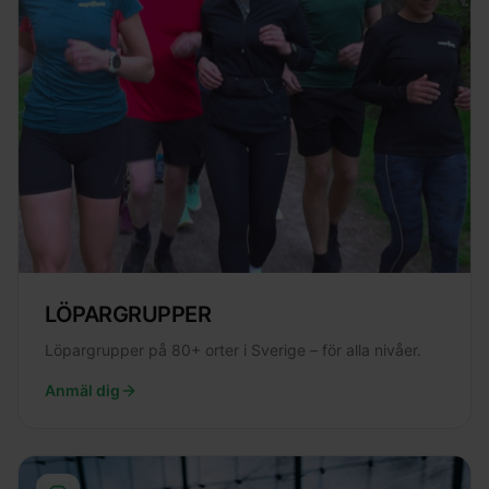
LÖPARGRUPPER
Löpargrupper på 80+ orter i Sverige – för alla nivåer.
Anmäl dig