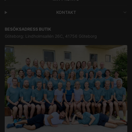
KONTAKT
BESÖKSADRESS BUTIK
Göteborg: Lindholmsallén 26C, 41756 Göteborg