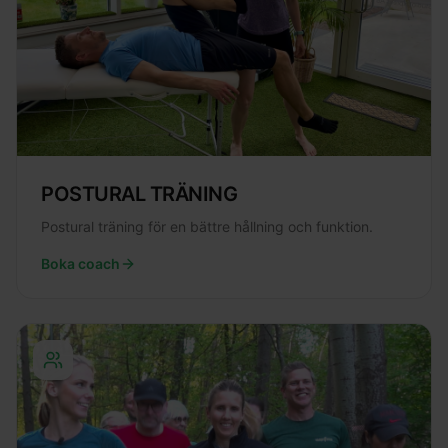
POSTURAL TRÄNING
Postural träning för en bättre hållning och funktion.
Boka coach