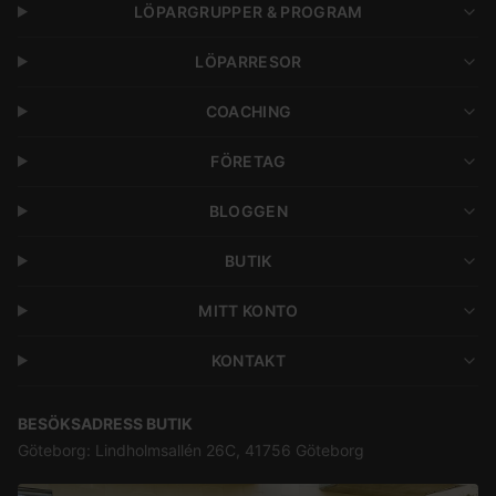
LÖPARGRUPPER & PROGRAM
LÖPARRESOR
COACHING
FÖRETAG
BLOGGEN
BUTIK
MITT KONTO
KONTAKT
BESÖKSADRESS BUTIK
Göteborg: Lindholmsallén 26C, 41756 Göteborg