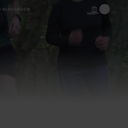
BLOGG
BUTIK