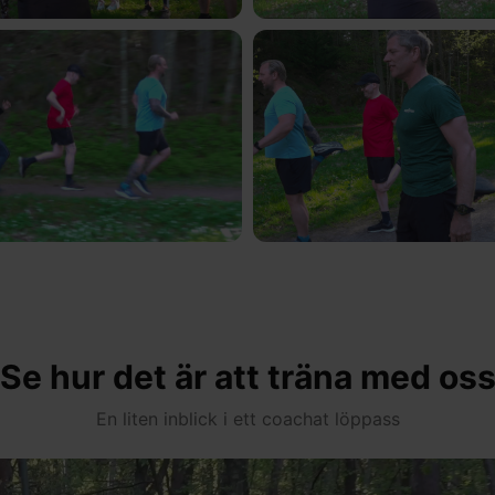
Se hur det är att träna med os
En liten inblick i ett coachat löppass