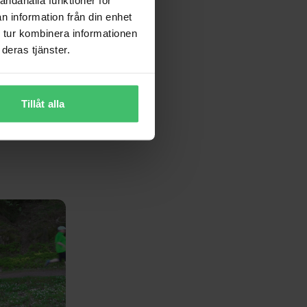
n information från din enhet
 tur kombinera informationen
deras tjänster.
Tillåt alla