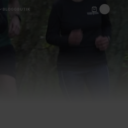
BLOGG
BUTIK