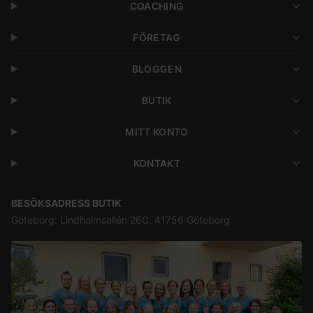
COACHING
FÖRETAG
BLOGGEN
BUTIK
MITT KONTO
KONTAKT
BESÖKSADRESS BUTIK
Göteborg: Lindholmsallén 26C, 41756 Göteborg