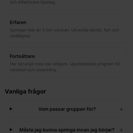
och effektivare löpsteg.
Erfaren
Springer mer än 3 mil i veckan. Utveckla teknik, fart och
uthållighet.
Fortsättare
Har sprungit med oss tidigare. Uppdaterade program för
variation och utveckling.
Vanliga frågor
+
Vem passar gruppen för?
+
Måste jag kunna springa innan jag börjar?