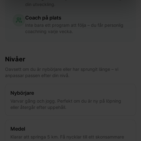
din utveckling.
Coach på plats
Inte bara ett program att följa – du får personlig
coachning varje vecka.
Nivåer
Oavsett om du är nybörjare eller har sprungit länge – vi
anpassar passen efter din nivå.
Nybörjare
Varvar gång och jogg. Perfekt om du är ny på löpning
eller återgår efter uppehåll.
Medel
Klarar att springa 5 km. Få nycklar till ett skonsammare