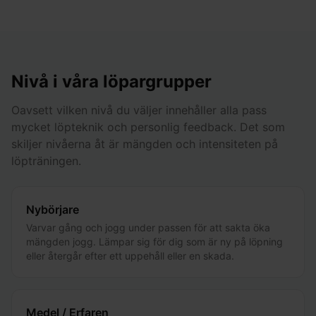
Nivå i våra löpargrupper
Oavsett vilken nivå du väljer innehåller alla pass
mycket löpteknik och personlig feedback. Det som
skiljer nivåerna åt är mängden och intensiteten på
löpträningen.
Nybörjare
Varvar gång och jogg under passen för att sakta öka
mängden jogg. Lämpar sig för dig som är ny på löpning
eller återgår efter ett uppehåll eller en skada.
Medel / Erfaren