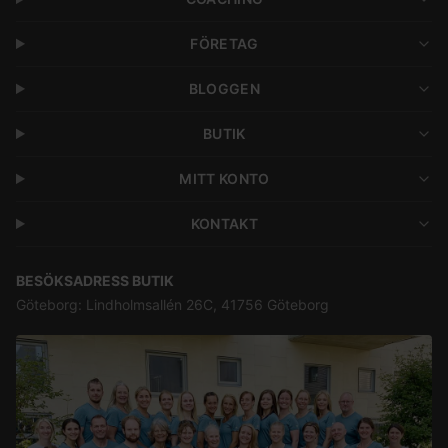
FÖRETAG
BLOGGEN
BUTIK
MITT KONTO
KONTAKT
BESÖKSADRESS BUTIK
Göteborg: Lindholmsallén 26C, 41756 Göteborg