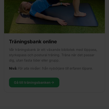
Träningsbank online
Vår träningsbank är ett växande bibliotek med löppass,
styrkepass och postural träning. Träna när det passar
dig, utan fasta tider eller grupp.
Nivå:
För alla nivåer: från nybörjare till erfaren löpare.
Gå till träningsbanken