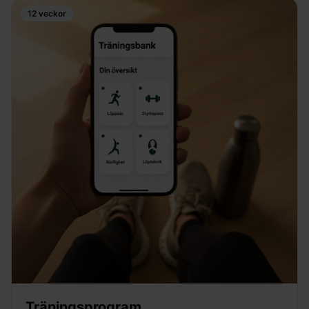
12 veckor
Träningsprogram