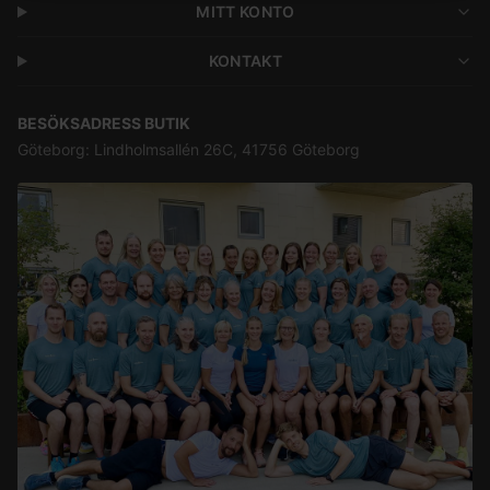
MITT KONTO
KONTAKT
BESÖKSADRESS BUTIK
Göteborg: Lindholmsallén 26C, 41756 Göteborg