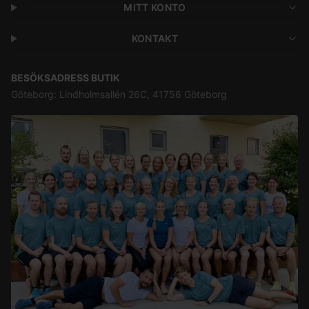
MITT KONTO
KONTAKT
BESÖKSADRESS BUTIK
Göteborg: Lindholmsallén 26C, 41756 Göteborg