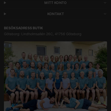
MITT KONTO
KONTAKT
BESÖKSADRESS BUTIK
Göteborg: Lindholmsallén 26C, 41756 Göteborg