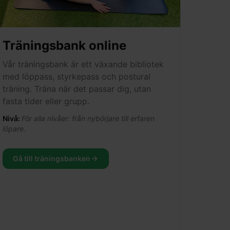
Träningsbank online
Vår träningsbank är ett växande bibliotek
med löppass, styrkepass och postural
träning. Träna när det passar dig, utan
fasta tider eller grupp.
Nivå:
För alla nivåer: från nybörjare till erfaren
löpare.
Gå till träningsbanken