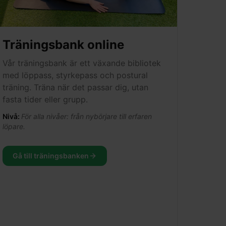
Träningsbank online
Vår träningsbank är ett växande bibliotek
med löppass, styrkepass och postural
träning. Träna när det passar dig, utan
fasta tider eller grupp.
Nivå:
För alla nivåer: från nybörjare till erfaren
löpare.
Gå till träningsbanken