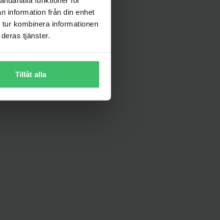
n information från din enhet
 tur kombinera informationen
deras tjänster.
Tillåt alla