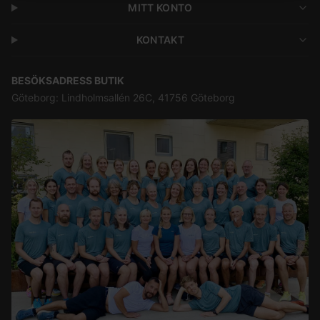
MITT KONTO
KONTAKT
BESÖKSADRESS BUTIK
Göteborg: Lindholmsallén 26C, 41756 Göteborg