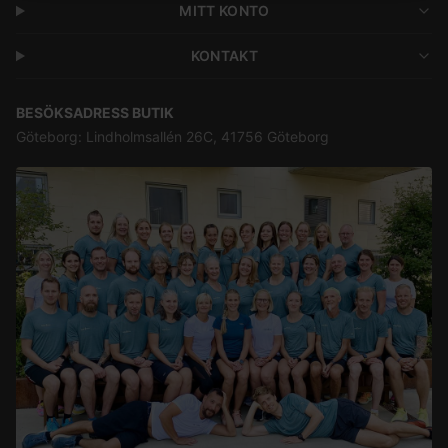
MITT KONTO
KONTAKT
BESÖKSADRESS BUTIK
Göteborg: Lindholmsallén 26C, 41756 Göteborg