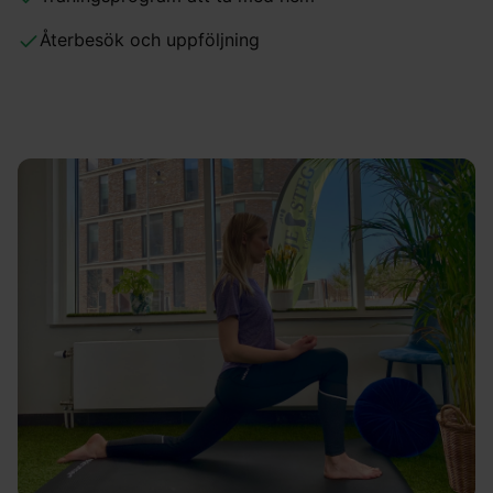
Återbesök och uppföljning