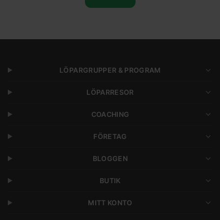
LÖPARGRUPPER & PROGRAM
LÖPARRESOR
COACHING
FÖRETAG
BLOGGEN
BUTIK
MITT KONTO