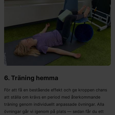
6. Träning hemma
För att få en bestående effekt och ge kroppen chans
att ställa om krävs en period med återkommande
träning genom individuellt anpassade övningar. Alla
övningar går vi igenom på plats — sedan får du ett