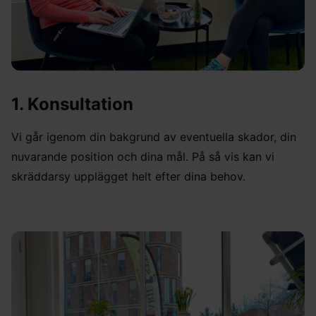
1. Konsultation
Vi går igenom din bakgrund av eventuella skador, din
nuvarande position och dina mål. På så vis kan vi
skräddarsy upplägget helt efter dina behov.