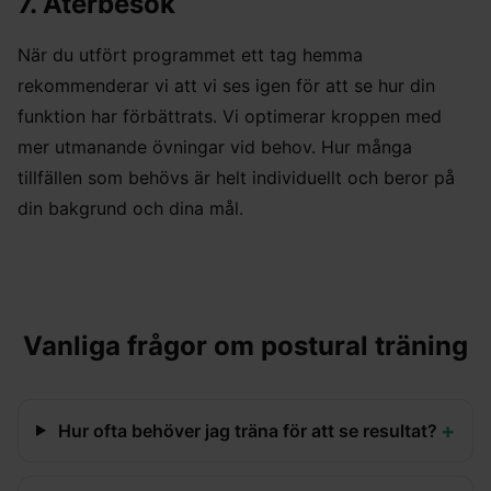
7. Återbesök
När du utfört programmet ett tag hemma
rekommenderar vi att vi ses igen för att se hur din
funktion har förbättrats. Vi optimerar kroppen med
mer utmanande övningar vid behov. Hur många
tillfällen som behövs är helt individuellt och beror på
din bakgrund och dina mål.
Vanliga frågor om postural träning
+
Hur ofta behöver jag träna för att se resultat?