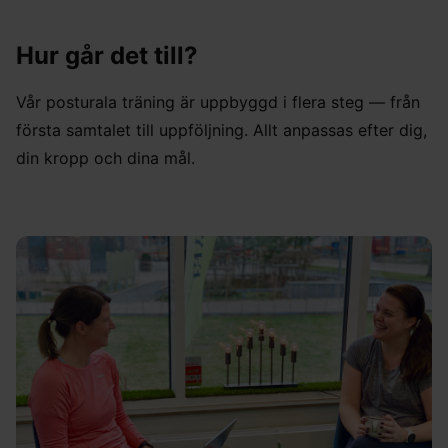
Hur går det till?
Vår posturala träning är uppbyggd i flera steg — från
första samtalet till uppföljning. Allt anpassas efter dig,
din kropp och dina mål.