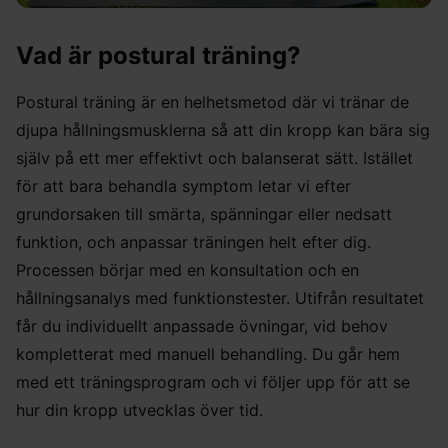
Vad är postural träning?
Postural träning är en helhetsmetod där vi tränar de
djupa hållningsmusklerna så att din kropp kan bära sig
själv på ett mer effektivt och balanserat sätt. Istället
för att bara behandla symptom letar vi efter
grundorsaken till smärta, spänningar eller nedsatt
funktion, och anpassar träningen helt efter dig.
Processen börjar med en konsultation och en
hållningsanalys med funktionstester. Utifrån resultatet
får du individuellt anpassade övningar, vid behov
kompletterat med manuell behandling. Du går hem
med ett träningsprogram och vi följer upp för att se
hur din kropp utvecklas över tid.