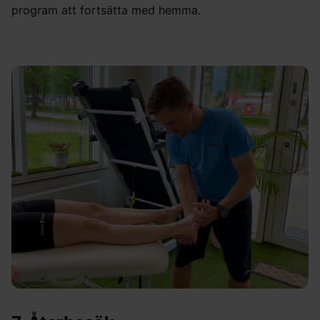
program att fortsätta med hemma.