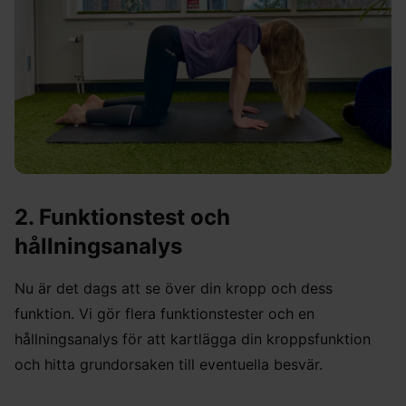
2. Funktionstest och
hållningsanalys
Nu är det dags att se över din kropp och dess
funktion. Vi gör flera funktionstester och en
hållningsanalys för att kartlägga din kroppsfunktion
och hitta grundorsaken till eventuella besvär.