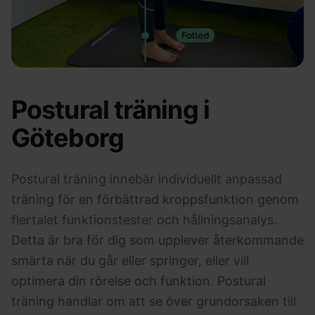
Postural träning i
Göteborg
Postural träning innebär individuellt anpassad
träning för en förbättrad kroppsfunktion genom
flertalet funktionstester och hållningsanalys.
Detta är bra för dig som upplever återkommande
smärta när du går eller springer, eller vill
optimera din rörelse och funktion. Postural
träning handlar om att se över grundorsaken till