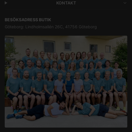
KONTAKT
BESÖKSADRESS BUTIK
Göteborg: Lindholmsallén 26C, 41756 Göteborg