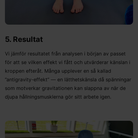
5. Resultat
Vi jämför resultatet från analysen i början av passet
för att se vilken effekt vi fått och utvärderar känslan i
kroppen efteråt. Många upplever en så kallad
”antigravity-effekt” — en lätthetskänsla då spänningar
som motverkar gravitationen kan slappna av när de
djupa hållningsmusklerna gör sitt arbete igen.