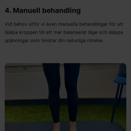
4. Manuell behandling
Vid behov utför vi även manuella behandlingar för att
hjälpa kroppen till ett mer balanserat läge och släppa
spänningar som hindrar din naturliga rörelse.