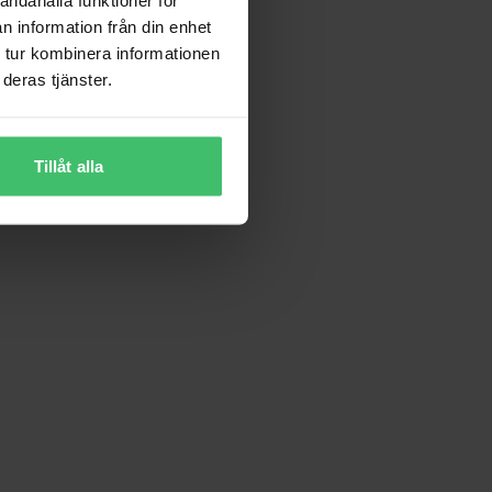
n information från din enhet
 tur kombinera informationen
deras tjänster.
Tillåt alla