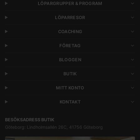
LÖPARGRUPPER & PROGRAM
LÖPARRESOR
COACHING
FÖRETAG
BLOGGEN
BUTIK
MITT KONTO
KONTAKT
BESÖKSADRESS BUTIK
Göteborg: Lindholmsallén 26C, 41756 Göteborg