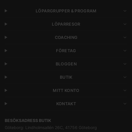
LÖPARGRUPPER & PROGRAM
LÖPARRESOR
COACHING
FÖRETAG
BLOGGEN
BUTIK
MITT KONTO
KONTAKT
BESÖKSADRESS BUTIK
Göteborg: Lindholmsallén 26C, 41756 Göteborg