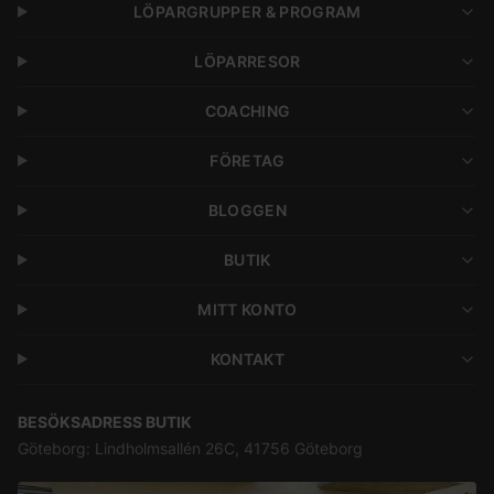
LÖPARGRUPPER & PROGRAM
LÖPARRESOR
COACHING
FÖRETAG
BLOGGEN
BUTIK
MITT KONTO
KONTAKT
BESÖKSADRESS BUTIK
Göteborg: Lindholmsallén 26C, 41756 Göteborg