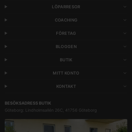
LÖPARRESOR
COACHING
FÖRETAG
BLOGGEN
BUTIK
MITT KONTO
KONTAKT
BESÖKSADRESS BUTIK
Göteborg: Lindholmsallén 26C, 41756 Göteborg