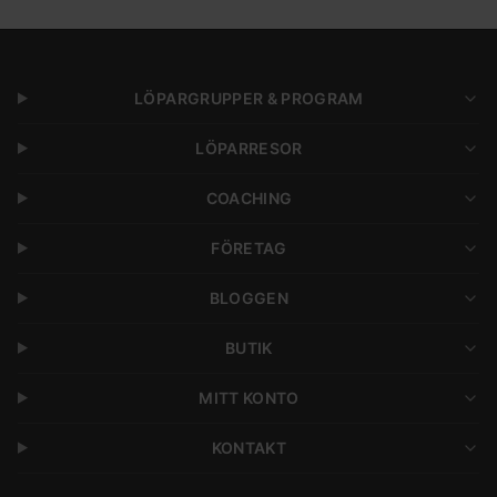
LÖPARGRUPPER & PROGRAM
LÖPARRESOR
COACHING
FÖRETAG
BLOGGEN
BUTIK
MITT KONTO
KONTAKT