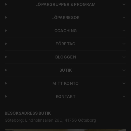
LÖPARGRUPPER & PROGRAM
LÖPARRESOR
COACHING
FÖRETAG
BLOGGEN
BUTIK
MITT KONTO
KONTAKT
BESÖKSADRESS BUTIK
Göteborg: Lindholmsallén 26C, 41756 Göteborg