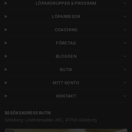
LÖPARGRUPPER & PROGRAM
LÖPARRESOR
COACHING
FÖRETAG
BLOGGEN
BUTIK
MITT KONTO
KONTAKT
BESÖKSADRESS BUTIK
Göteborg: Lindholmsallén 26C, 41756 Göteborg