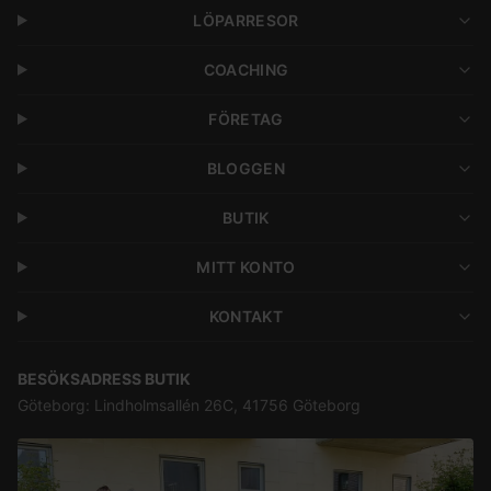
LÖPARRESOR
COACHING
FÖRETAG
BLOGGEN
BUTIK
MITT KONTO
KONTAKT
BESÖKSADRESS BUTIK
Göteborg: Lindholmsallén 26C, 41756 Göteborg