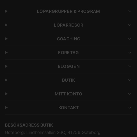
LÖPARGRUPPER & PROGRAM
LÖPARRESOR
COACHING
FÖRETAG
BLOGGEN
BUTIK
MITT KONTO
KONTAKT
BESÖKSADRESS BUTIK
Göteborg: Lindholmsallén 26C, 41756 Göteborg