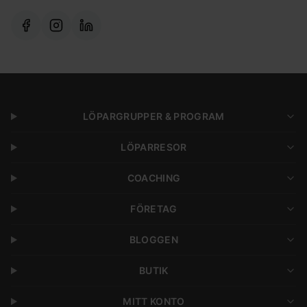
LÖPARGRUPPER & PROGRAM
LÖPARRESOR
COACHING
FÖRETAG
BLOGGEN
BUTIK
MITT KONTO