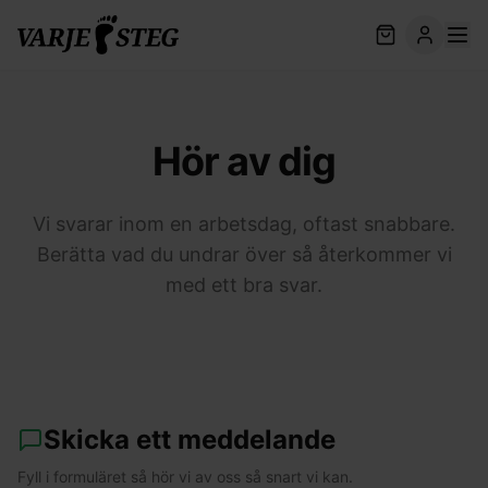
Hör av dig
Vi svarar inom en arbetsdag, oftast snabbare.
Berätta vad du undrar över så återkommer vi
med ett bra svar.
Skicka ett meddelande
Fyll i formuläret så hör vi av oss så snart vi kan.