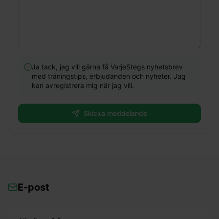
Ja tack, jag vill gärna få VarjeStegs nyhetsbrev
med träningstips, erbjudanden och nyheter. Jag
kan avregistrera mig när jag vill.
Skicka meddelande
E-post