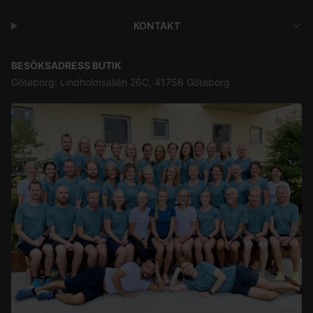
KONTAKT
BESÖKSADRESS BUTIK
Göteborg: Lindholmsallén 26C, 41756 Göteborg