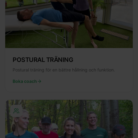
POSTURAL TRÄNING
Postural träning för en bättre hållning och funktion.
Boka coach