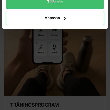
Tillåt alla
Anpassa
TRÄNINGSPROGRAM