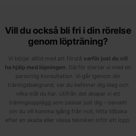
Vill du också bli fri i din rörelse
genom löpträning?
Vi börjar alltid med att förstå
varför just du vill
ha hjälp med löpningen
. Därför startar vi med en
personlig konsultation. Vi går igenom din
träningsbakgrund, var du befinner dig idag och
vilka mål du har. Utifrån det skapar vi ett
träningsupplägg som passar just dig – oavsett
om du vill komma igång från noll, hitta tillbaka
efter en skada eller vässa tekniken inför ett lopp.