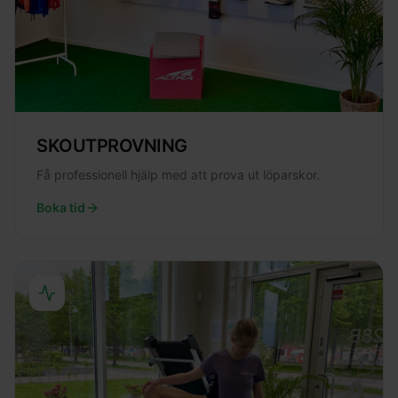
SKOUTPROVNING
Få professionell hjälp med att prova ut löparskor.
Boka tid