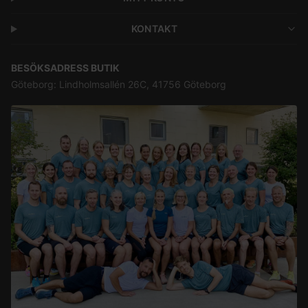
KONTAKT
BESÖKSADRESS BUTIK
Göteborg: Lindholmsallén 26C, 41756 Göteborg