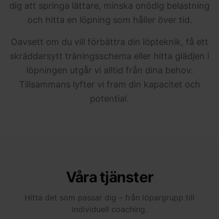
dig att springa lättare, minska onödig belastning
och hitta en löpning som håller över tid.
Oavsett om du vill förbättra din löpteknik, få ett
skräddarsytt träningsschema eller hitta glädjen i
löpningen utgår vi alltid från dina behov.
Tillsammans lyfter vi fram din kapacitet och
potential.
Våra tjänster
Hitta det som passar dig – från löpargrupp till
individuell coaching.